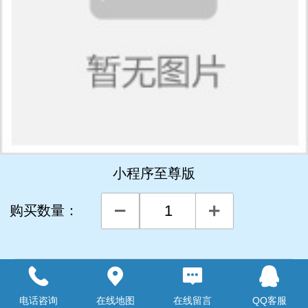
小程序至尊版
购买数量：
详细说明
电话咨询
在线地图
在线留言
QQ客服