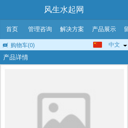
风生水起网
首页
管理咨询
解决方案
产品展示
中文
中文
购物车
(0)
产品详情
English
繁体