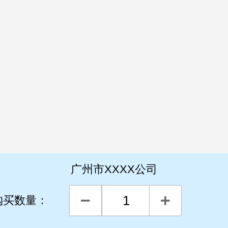
广州市XXXX公司
购买数量：