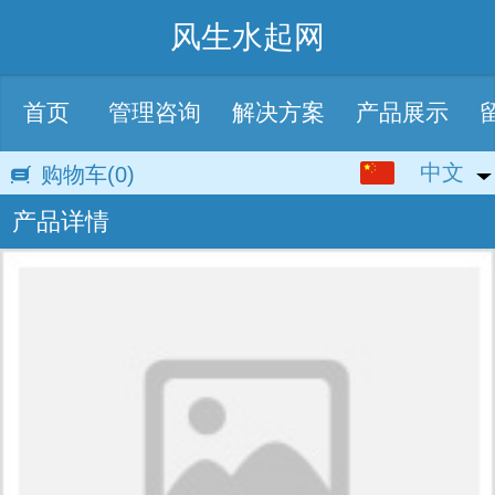
风生水起网
首页
管理咨询
解决方案
产品展示
中文
中文
购物车
(0)
产品详情
English
繁体