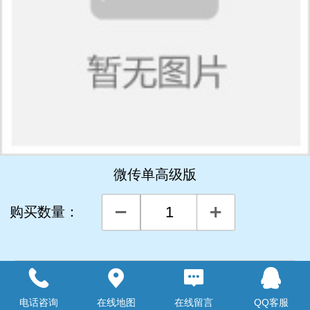
微传单高级版
购买数量：
详细说明
电话咨询
在线地图
在线留言
QQ客服