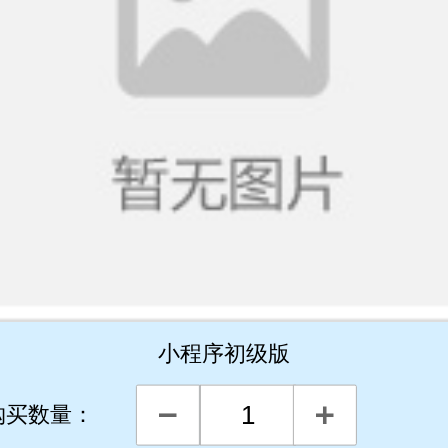
小程序初级版
购买数量：