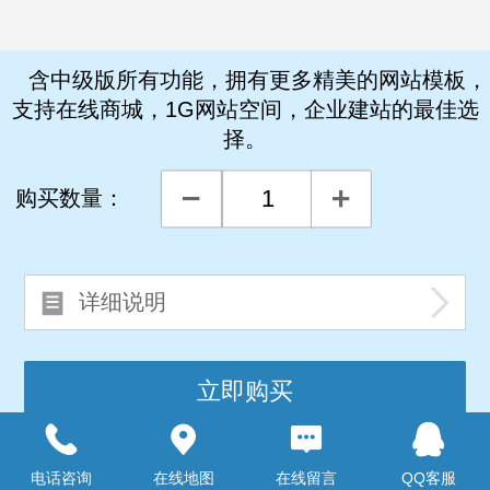
含中级版所有功能，拥有更多精美的网站模板，
支持在线商城，1G网站空间，企业建站的最佳选
择。
购买数量：
详细说明
Top
电话咨询
在线地图
在线留言
QQ客服