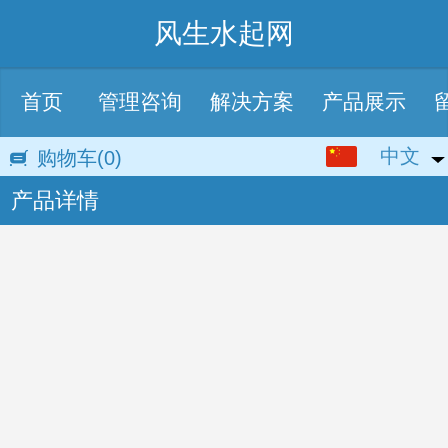
风生水起网
首页
管理咨询
解决方案
产品展示
中文
中文
购物车
(0)
产品详情
English
繁体