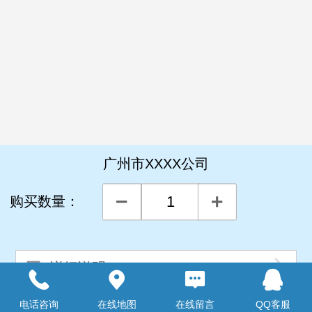
广州市XXXX公司
购买数量：
详细说明
电话咨询
在线地图
在线留言
QQ客服