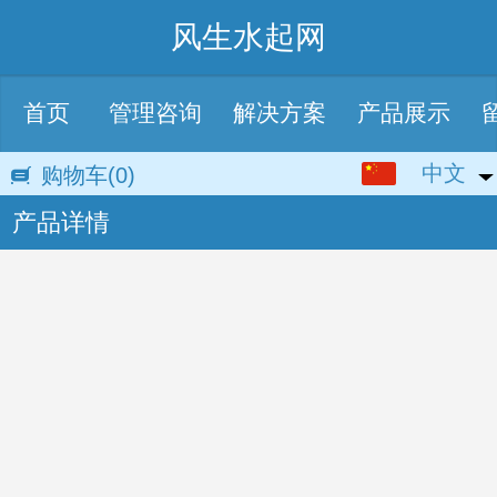
风生水起网
首页
管理咨询
解决方案
产品展示
中文
中文
购物车
(0)
产品详情
English
繁体